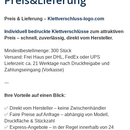
Preis&Lieferung
Preis & Lieferung –
Klettverschluss-logo.com
Individuell bedruckte Klettverschlüsse
zum attraktiven
Preis – schnell, zuverlässig, direkt vom Hersteller.
Mindestbestellmenge: 300 Stück
Versand: Frei Haus per DHL, FedEx oder UPS
Lieferzeit: ca. 21 Werktage nach Druckfreigabe und
Zahlungseingang (Vorkasse)
---
Ihre Vorteile auf einen Blick:
✅ Direkt vom Hersteller – keine Zwischenhändler
✅ Faire Preise auf Anfrage – abhängig von Modell,
Druckfläche & Stückzahl
✅ Express-Angebote – in der Regel innerhalb von 24