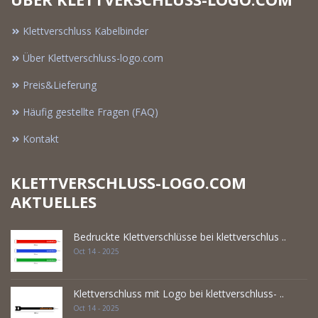
Klettverschluss Kabelbinder
Über Klettverschluss-logo.com
Preis&Lieferung
Häufig gestellte Fragen (FAQ)
Kontakt
KLETTVERSCHLUSS-LOGO.COM
AKTUELLES
Bedruckte Klettverschlüsse bei klettverschlus ..
Oct 14 - 2025
Klettverschluss mit Logo bei klettverschluss- ..
Oct 14 - 2025