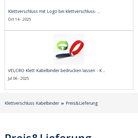
Klettverschluss mit Logo bei klettverschluss- ..
Oct 14 - 2025
VELCRO Klett Kabelbinder bedrucken lassen - K ..
Jul 06 - 2025
Klettverschluss Kabelbinder
Preis&Lieferung