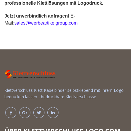
professionelle Klettlösungen mit Logodruck.
Jetzt unverbindlich anfragen!
E-
Mail:
sales@werbeartikelgroup.com
Klettverschluss Klett Kabelbinder selbstklebend mit Ihrem Logo
bedrucken lassen - bedruckbare Klettverschlüsse
ÜBER KLETTVERSCHLUSS-LOGO.COM