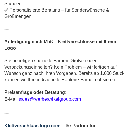
Stunden
✅ Personalisierte Beratung – für Sonderwünsche &
Großmengen
---
Anfertigung nach Maß – Klettverschlüsse mit Ihrem
Logo
Sie benötigen spezielle Farben, Größen oder
Verpackungseinheiten? Kein Problem – wir fertigen auf
Wunsch ganz nach Ihren Vorgaben. Bereits ab 1.000 Stück
können wir Ihre individuelle Pantone-Farbe realisieren.
Preisanfrage oder Beratung:
E-Mail:
sales@werbeartikelgroup.com
---
Klettverschluss-logo.com
– Ihr Partner für